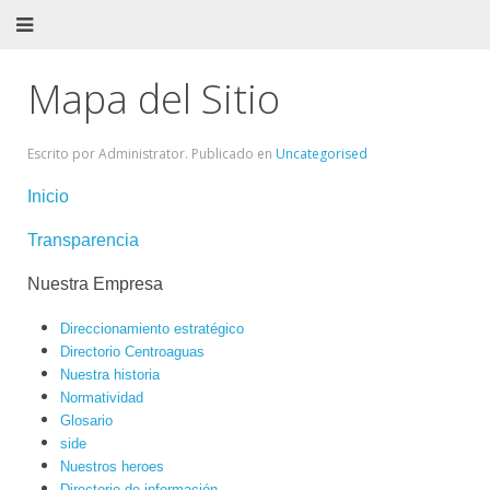
Mapa del Sitio
Escrito por Administrator. Publicado en
Uncategorised
Inicio
Transparencia
Nuestra Empresa
Direccionamiento estratégico
Directorio Centroaguas
Nuestra historia
Normatividad
Glosario
side
Nuestros heroes
Directorio de información