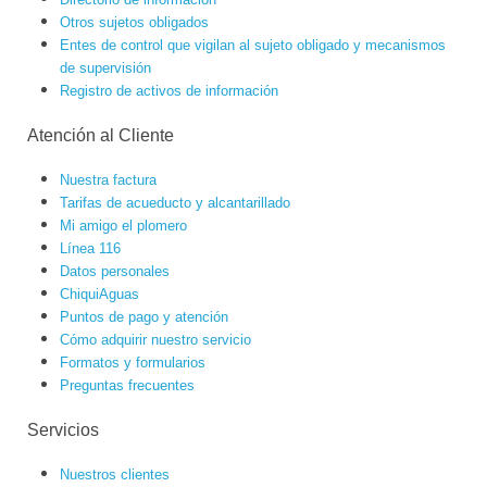
Otros sujetos obligados
Entes de control que vigilan al sujeto obligado y mecanismos
de supervisión
Registro de activos de información
Atención al Cliente
Nuestra factura
Tarifas de acueducto y alcantarillado
Mi amigo el plomero
Línea 116
Datos personales
ChiquiAguas
Puntos de pago y atención
Cómo adquirir nuestro servicio
Formatos y formularios
Preguntas frecuentes
Servicios
Nuestros clientes