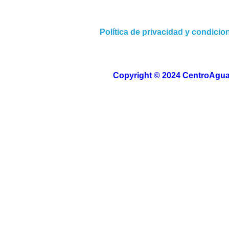
Política de privacidad y condici
Copyright © 2024 CentroAguas