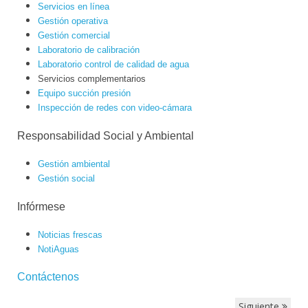
Servicios en línea
Gestión operativa
Gestión comercial
Laboratorio de calibración
Laboratorio control de calidad de agua
Servicios complementarios
Equipo succión presión
Inspección de redes con video-cámara
Responsabilidad Social y Ambiental
Gestión ambiental
Gestión social
Infórmese
Noticias frescas
NotiAguas
Contáctenos
Siguiente