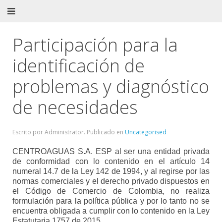
Participación para la
identificación de
problemas y diagnóstico
de necesidades
Escrito por Administrator. Publicado en
Uncategorised
CENTROAGUAS S.A. ESP al ser una entidad privada
de conformidad con lo contenido en el artículo 14
numeral 14.7 de la Ley 142 de 1994, y al regirse por las
normas comerciales y el derecho privado dispuestos en
el Código de Comercio de Colombia, no realiza
formulación para la política pública y por lo tanto no se
encuentra obligada a cumplir con lo contenido en la Ley
Estatutaria 1757 de 2015.