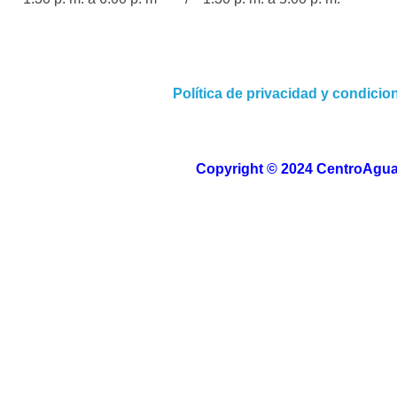
Política de privacidad y condici
Copyright © 2024 CentroAguas