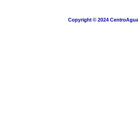
Copyright © 2024 CentroAguas