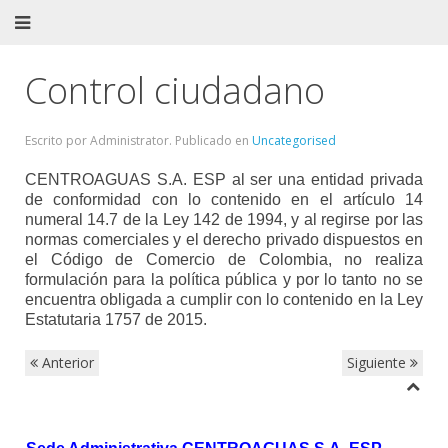
Control ciudadano
Escrito por Administrator. Publicado en
Uncategorised
CENTROAGUAS S.A. ESP al ser una entidad privada
de conformidad con lo contenido en el artículo 14
numeral 14.7 de la Ley 142 de 1994, y al regirse por las
normas comerciales y el derecho privado dispuestos en
el Código de Comercio de Colombia, no realiza
formulación para la política pública y por lo tanto no se
encuentra obligada a cumplir con lo contenido en la Ley
Estatutaria 1757 de 2015.
Anterior
Siguiente